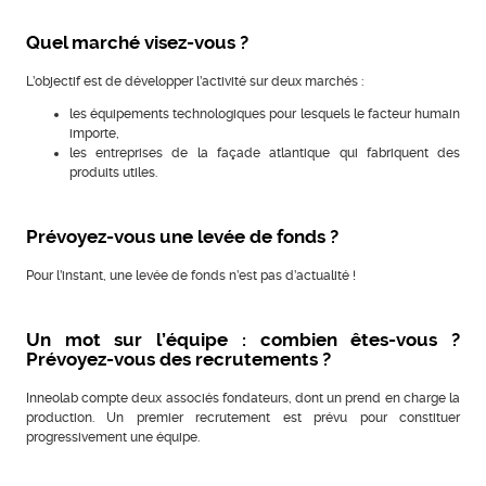
Quel marché visez-vous ?
L’objectif est de développer l’activité sur deux marchés :
les équipements technologiques pour lesquels le facteur humain
importe,
les entreprises de la façade atlantique qui fabriquent des
produits utiles.
Prévoyez-vous une levée de fonds ?
Pour l’instant, une levée de fonds n’est pas d’actualité !
Un mot sur l’équipe : combien êtes-vous ?
Prévoyez-vous des recrutements ?
Inneolab compte deux associés fondateurs, dont un prend en charge la
production. Un premier recrutement est prévu pour constituer
progressivement une équipe.