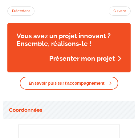
Précédent
Suivant
Vous avez un projet innovant ?
Ensemble, réalisons-le !
Présenter mon projet
En savoir plus sur l'accompagnement
Coordonnées