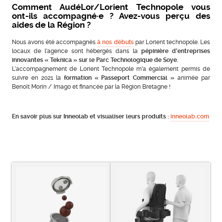
Comment AudéLor/Lorient Technopole vous
ont-ils accompagné·e ? Avez-vous perçu des
aides de la Région ?
Nous avons été accompagnés
à nos débuts
par Lorient technopole. Les
locaux de l’agence sont hébergés dans la
pépinière d’entreprises
innovantes « Teknica » sur le Parc Technologique de Soye.
L’accompagnement de Lorient Technopole m’a également permis de
suivre en 2021 la
formation « Passeport Commercial »
animée par
Benoît Morin / Imago et financée par la Région Bretagne !
En savoir plus sur Inneolab et visualiser leurs produits :
inneolab.com