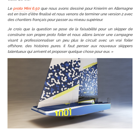
Le
proto Mini 6.50
que nous avons dessiné pour Knierim en Allemagne
est en train d’être finalisé et nous venons de terminer une version 2 avec
des chantiers français pour passer au niveau supérieur.
Je crois que la question se pose de la faisabilité pour un skipper de
construire son propre proto foiler et nous allons lancer une campagne
visant à professionnaliser un peu plus le circuit avec un vrai foiler
offshore, des histoires pures. Il faut penser aux nouveaux skippers
talentueux qui arrivent et proposer quelque chose pour eux. »