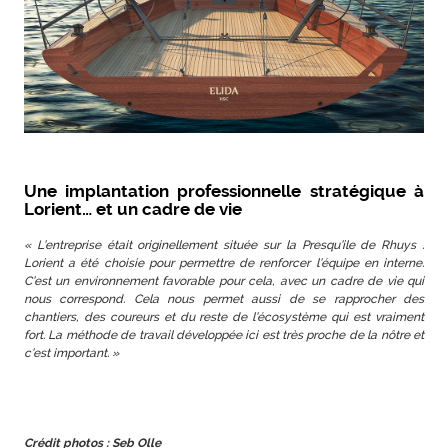
Une implantation professionnelle stratégique à
Lorient… et un cadre de vie
« L’entreprise était originellement située sur la Presqu’ile de Rhuys .
Lorient a été choisie pour permettre de renforcer l’équipe en interne.
C’est un environnement favorable pour cela, avec un cadre de vie qui
nous correspond. Cela nous permet aussi de se rapprocher des
chantiers, des coureurs et du reste de l’écosystème qui est vraiment
fort. La méthode de travail développée ici est très proche de la nôtre et
c’est important. »
Crédit photos : Seb Olle