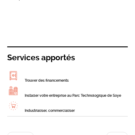
Services apportés
Trouver des financements
Installer votre entreprise au Parc Technologique de Soye
Industrialiser, commercialiser