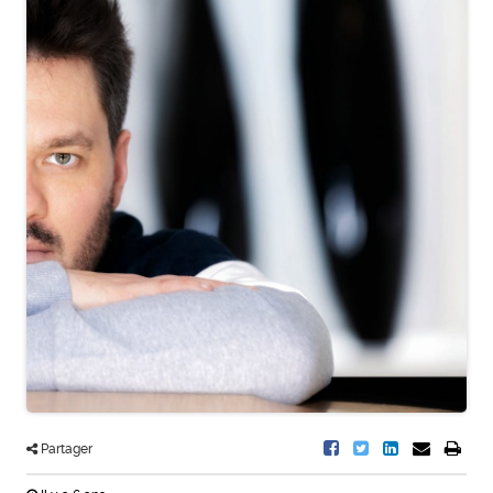
Partager