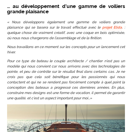
… au développement d’une gamme de voiliers
grande plaisance
« Nous développons également une gamme de voiliers grande
plaisance qui se basera sur le travail effectué avec le
projet Elida
. :
quelque chose de vraiment créatif, avec une coque en bois optimisée,
où nous nous chargerons de l’assemblage et de la finition.
Nous travaillons en ce moment sur les concepts pour un lancement cet
hiver.
Pour ce type de bateau le couple architecte / chantier n’est pas un
modèle qui nous convient car nous arrivons avec des technologies de
pointe, et peu de contrôle sur le résultat final dans certains cas. Je ne
crois pas que cela soit bénéfique pour les passionnés qui nous
contactent et qui ne se rendent pas forcément compte à quel point la
conception des bateaux a progressé ces dernières années. En plus,
construire mes designs est une forme de vocation, il permet de garantir
une qualité, et c’est un aspect important pour moi…»