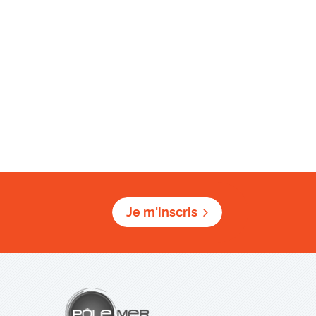
Je m'inscris