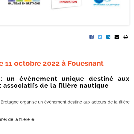
e 11 octobre 2022 à Fouesnant
 un évènement unique destiné aux
 associatifs de la filière nautique
n Bretagne organise un évènement destiné aux acteurs de la filière
el de la filière 🔥