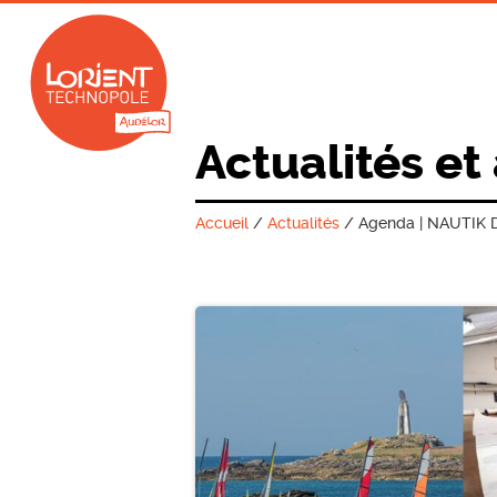
Actualités et
Accueil
/
Actualités
/
Agenda | NAUTIK D