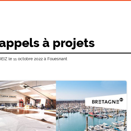
 appels à projets
EIZ le 11 octobre 2022 à Fouesnant