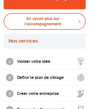
En savoir plus sur
l'accompagnement
Nos services
1
Valider votre idée
2
Définir le plan de ciblage
3
Créer votre entreprise