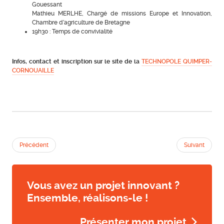
Gouessant
Mathieu MERLHE, Chargé de missions Europe et Innovation,
Chambre d’agriculture de Bretagne
19h30 : Temps de convivialité
Infos, contact et inscription sur le site de la
TECHNOPOLE QUIMPER-
CORNOUAILLE
Précédent
Suivant
Vous avez un projet innovant ?
Ensemble, réalisons-le !
Présenter mon projet