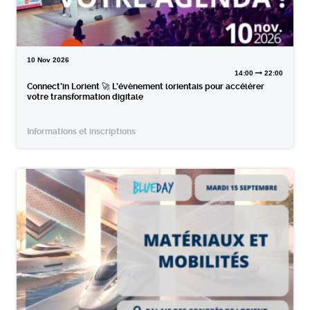
10
Nov
2026
14:00
22:00
Connect’in Lorient 🚀 L’évènement lorientais pour accélérer
votre transformation digitale
Informations et inscriptions