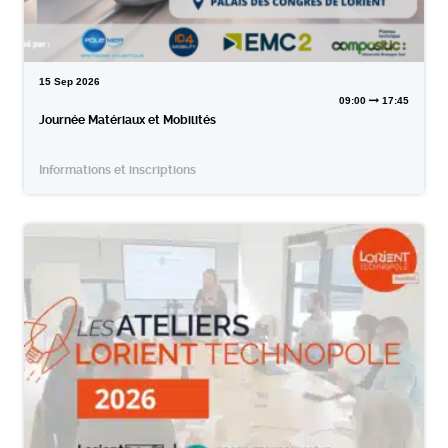
15
Sep
2026
09:00
17:45
Journée Matériaux et Mobilités
Informations et inscriptions