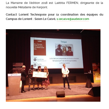
La Marraine de l’édition 2018 est Laëtitia FERMEN, dirigeante de la
nouvelle Métallerie de Kerpont.
Contact Lorient Technopole pour la coordination des équipes du
Campus de Lorient : Solen Le Calvé,
s.lecalve@audelor.com