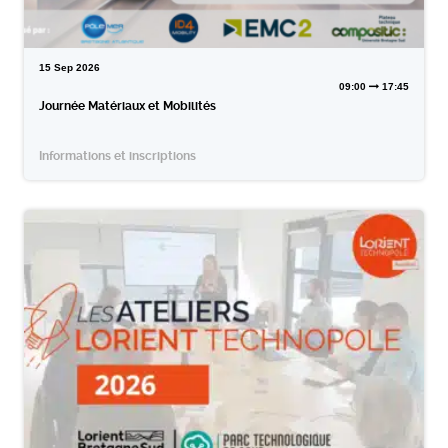
15
Sep
2026
09:00
17:45
Journée Matériaux et Mobilités
Informations et inscriptions