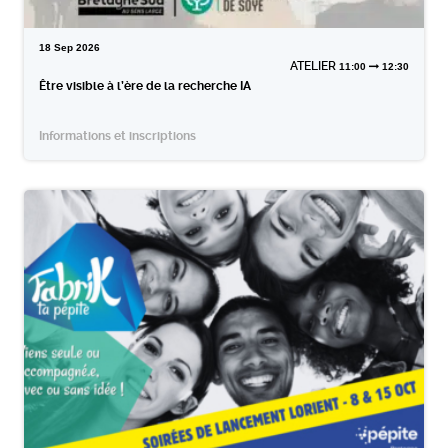
18
Sep
2026
ATELIER
11:00
12:30
Être visible à l’ère de la recherche IA
Informations et inscriptions