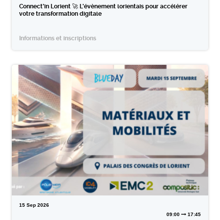
Connect’in Lorient 🚀 L’évènement lorientais pour accélérer
votre transformation digitale
Informations et inscriptions
15
Sep
2026
09:00
17:45