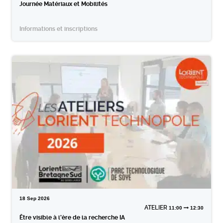
Journée Matériaux et Mobilités
Informations et inscriptions
18
Sep
2026
ATELIER
11:00
12:30
Être visible à l’ère de la recherche IA