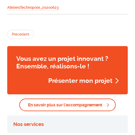
AteliersTechnopole_20200623
Précédent
Vous avez un projet innovant ?
Ensemble, réalisons-le !
Présenter mon projet
En savoir plus sur l'accompagnement
Nos services