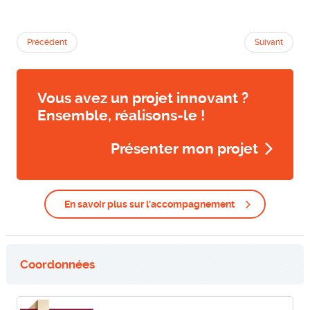
Précédent
Suivant
Vous avez un projet innovant ?
Ensemble, réalisons-le !
Présenter mon projet
En savoir plus sur l'accompagnement
Coordonnées