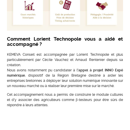
Comment Lorient Technopole vous a aidé et
accompagné ?
KEMEVA Conseil est accompagnée par Lorient Technopole et plus
particulièrement par Cécile Vauchez et Arnaud Rentenier depuis sa
création.
Nous avons notamment pu candidater à l
’appel à projet INNO Expé
numérique
, dispositif de la Région Bretagne destiné à aider les
entreprises bretonnes à déployer leur solution numérique innovante sur
un nouveau marché ou à réaliser leur première mise sur le marché.
Cet accompagnement nous a permis de construire le module cultures
et d’y associer des agriculteurs comme β-testeurs pour être sûrs de
répondre à leurs attentes.