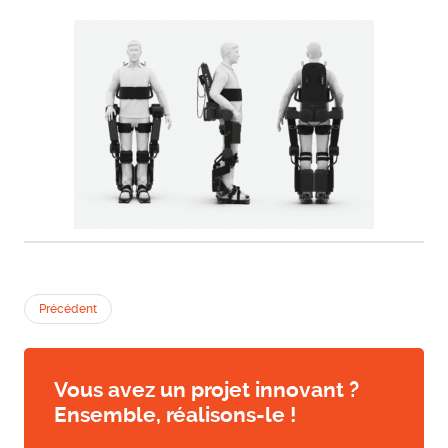
Précédent
Vous avez un projet innovant ?
Ensemble, réalisons-le !