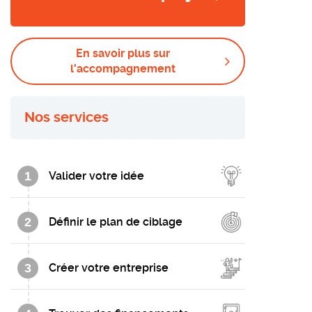
En savoir plus sur
l'accompagnement
Nos services
1
Valider votre idée
2
Définir le plan de ciblage
3
Créer votre entreprise