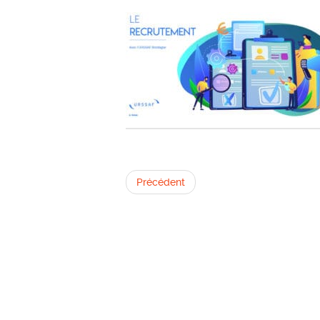
Précédent