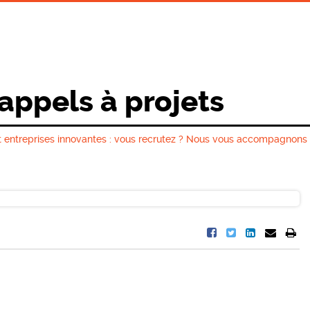
 appels à projets
 entreprises innovantes : vous recrutez ? Nous vous accompagnons 