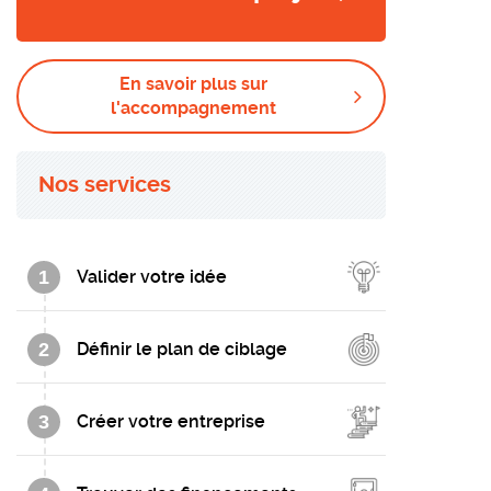
En savoir plus sur
l'accompagnement
Nos services
1
Valider votre idée
2
Définir le plan de ciblage
3
Créer votre entreprise