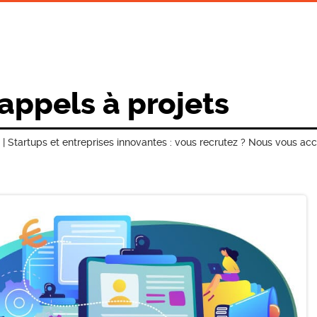
 appels à projets
 Startups et entreprises innovantes : vous recrutez ? Nous vous a