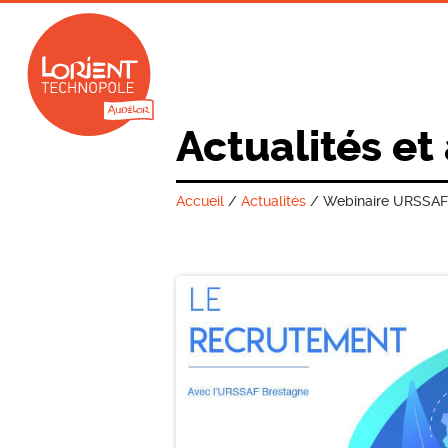
Actualités et
Accueil
/
Actualités
/
Webinaire URSSAF |