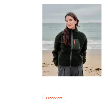
Précédent