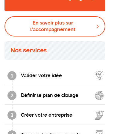
En savoir plus sur
l'accompagnement
Nos services
1
Valider votre idée
2
Définir le plan de ciblage
3
Créer votre entreprise