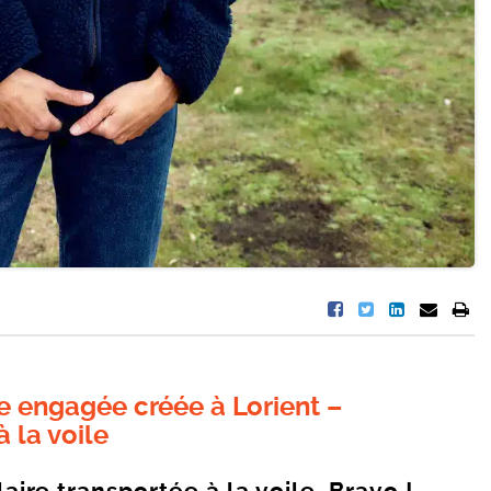
 engagée créée à Lorient –
à la voile