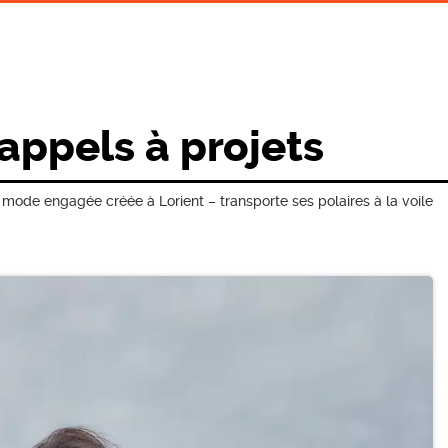
 appels à projets
ode engagée créée à Lorient – transporte ses polaires à la voile