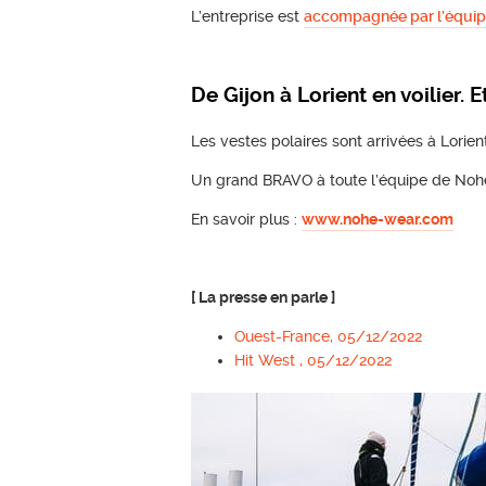
L’entreprise est
accompagnée par l’équip
De Gijon à Lorient en voilier. E
Les vestes polaires sont arrivées à Lorie
Un grand BRAVO à toute l’équipe de Noh
En savoir plus :
www.nohe-wear.com
[ La presse en parle ]
Ouest-France, 05/12/2022
Hit West , 05/12/2022