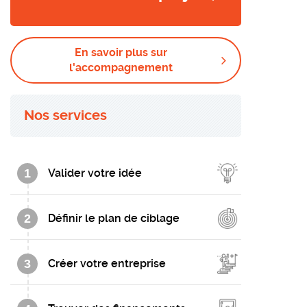
En savoir plus sur
l'accompagnement
Nos services
1
Valider votre idée
2
Définir le plan de ciblage
3
Créer votre entreprise