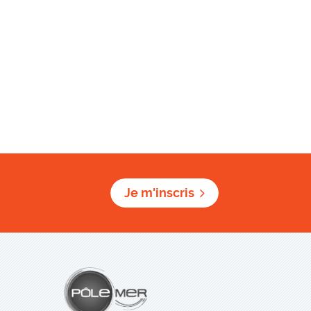
Je m'inscris