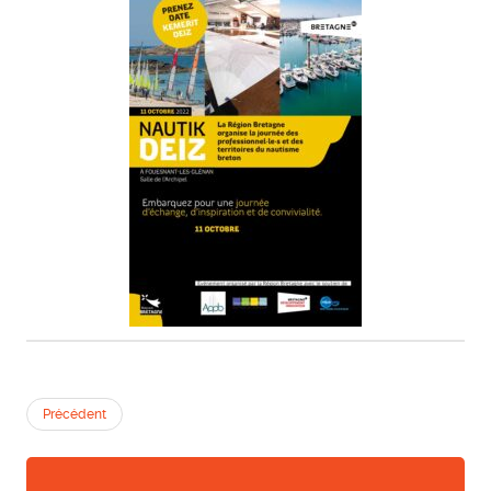
Précédent