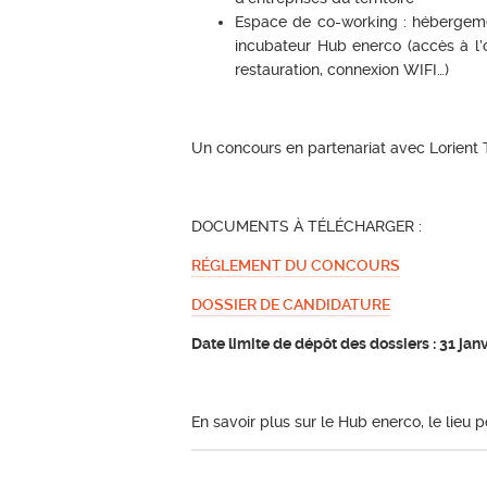
Espace de co-working : hébergemen
incubateur Hub enerco (accès à l’
restauration, connexion WIFI…)
Un concours en partenariat avec Lorient
DOCUMENTS À TÉLÉCHARGER :
RÉGLEMENT DU CONCOURS
DOSSIER DE CANDIDATURE
Date limite de dépôt des dossiers : 31 jan
En savoir plus sur le Hub enerco, le lieu