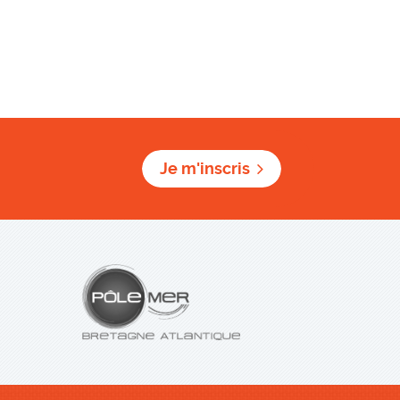
Je m'inscris