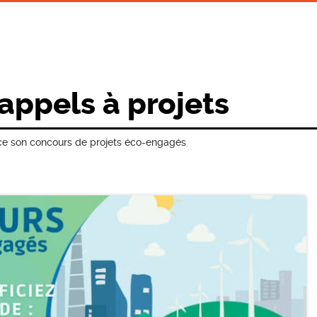
 appels à projets
ce son concours de projets éco-engagés