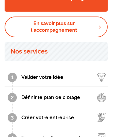
En savoir plus sur
l'accompagnement
Nos services
1
Valider votre idée
2
Définir le plan de ciblage
3
Créer votre entreprise