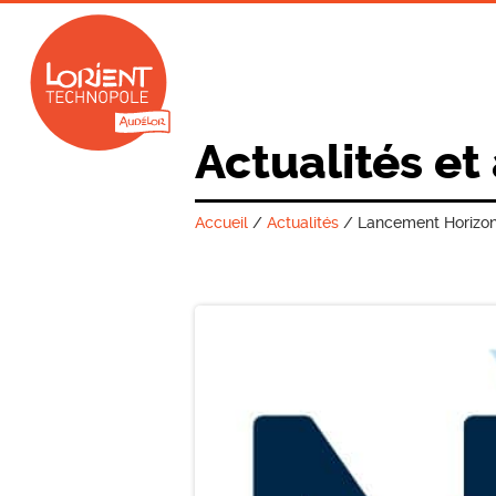
Actualités et
Accueil
/
Actualités
/
Lancement Horizon 