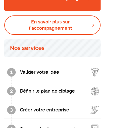
En savoir plus sur
l'accompagnement
Nos services
1
Valider votre idée
2
Définir le plan de ciblage
3
Créer votre entreprise