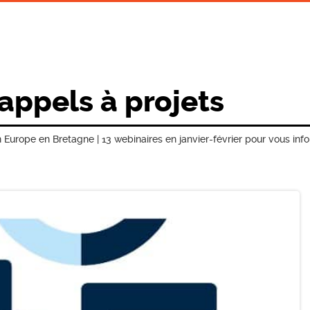
 appels à projets
Europe en Bretagne | 13 webinaires en janvier-février pour vous info