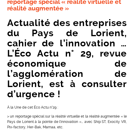
reportage spécial « réalité virtuelle et
réalité augmentée »
Actualité des entreprises
du Pays de Lorient,
cahier de l’innovation …
L’Éco Actu n° 29, revue
économique de
l’agglomération de
Lorient, est à consulter
d’urgence !
À la Une de cet Éco Actu n°29 :
> un reportage spécial sur la réalité virtuelle et la réalité augmentée « le
Pays de Lorient à la pointe de l’innovation »… avec Ship ST, Exocity VR,
Pix-factory, Her-Bak, Marnaa, etc.