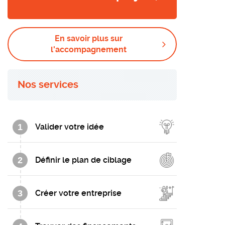
En savoir plus sur
l'accompagnement
Nos services
1
Valider votre idée
2
Définir le plan de ciblage
3
Créer votre entreprise