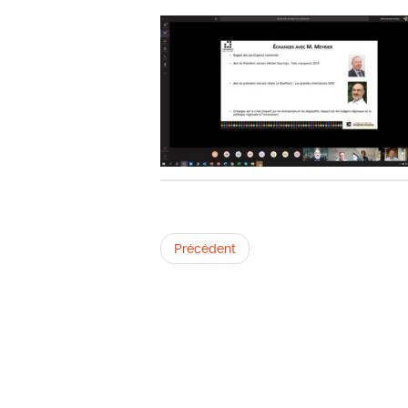
Précédent