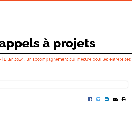
 appels à projets
 | Bilan 2019 : un accompagnement sur-mesure pour les entreprises