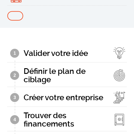
Valider votre idée
1
Définir le plan de
2
ciblage
Créer votre entreprise
3
Trouver des
4
financements