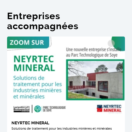
Entreprises
accompagnées
NEYRTEC MINERAL
Solutions de traitement pour les industries minières et minérales