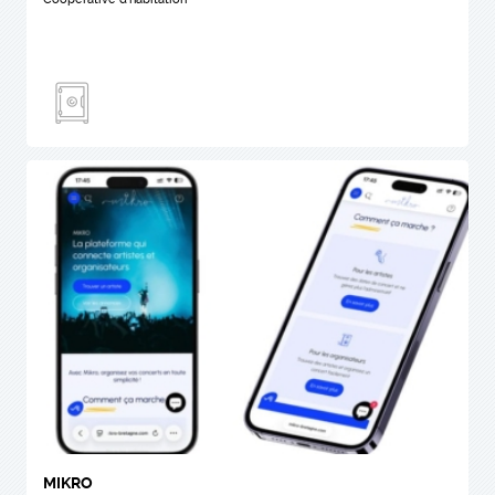
MIKRO