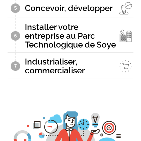
Concevoir, développer
5
Installer votre
entreprise au Parc
6
Technologique de Soye
Industrialiser,
7
commercialiser