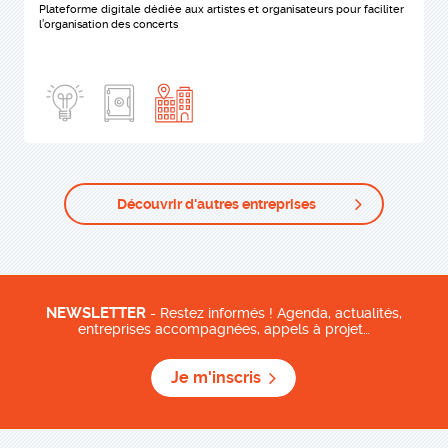
Plateforme digitale dédiée aux artistes et organisateurs pour faciliter
l’organisation des concerts
Découvrir d'autres entreprises
NEWSLETTER
- Restez informés ! Agenda, actualités,
entreprises accompagnées, appels à projet…
Je m'inscris