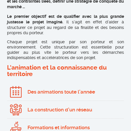
et les contraintes liées, définir une stratégie de conquête du
marché …
Le premier objectif est de qualifier avec la plus grande
Il s’agit en effet d’aider à
justesse le projet imaginé.
structurer ce projet au regard de sa finalité et des besoins
propres du porteur.
Chaque projet est unique par son porteur et son
environnement. Cette structuration est essentielle pour
guider au plus vite le porteur vers les démarches
indispensables et accélératrices de son projet.
L'animation et la connaissance du
territoire
Des animations toute l'année
La construction d'un réseau
Formations et informations