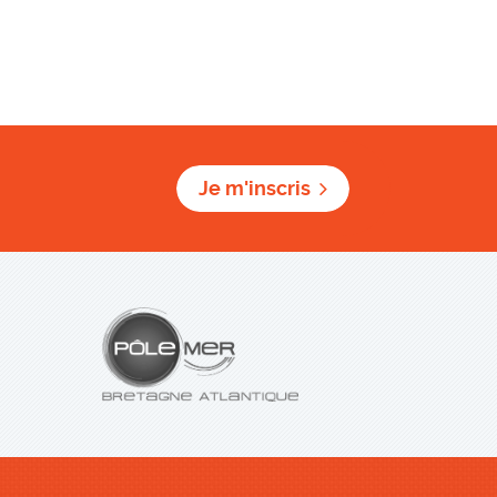
Je m'inscris