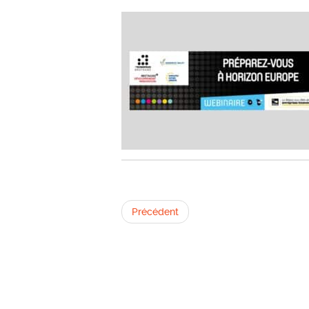
Précédent