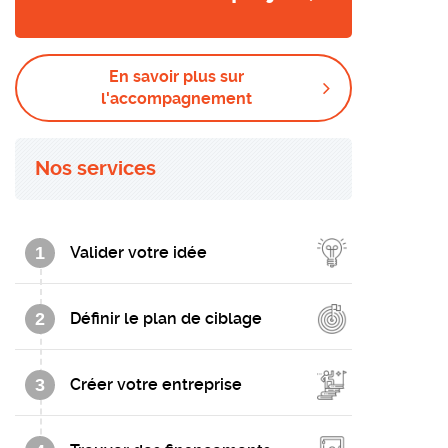
En savoir plus sur
l'accompagnement
Nos services
1
Valider votre idée
2
Définir le plan de ciblage
3
Créer votre entreprise