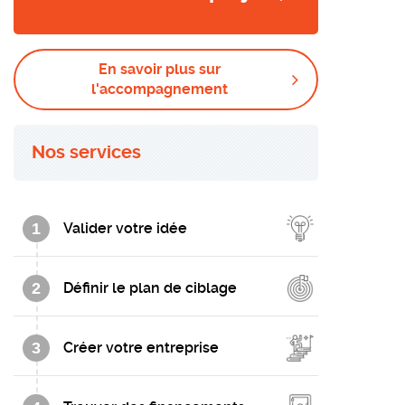
En savoir plus sur
l'accompagnement
Nos services
1
Valider votre idée
2
Définir le plan de ciblage
3
Créer votre entreprise