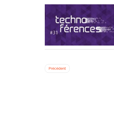
Précédent