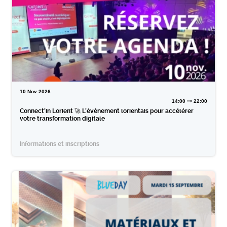
10
Nov
2026
14:00
22:00
Connect’in Lorient 🚀 L’évènement lorientais pour accélérer
votre transformation digitale
Informations et inscriptions