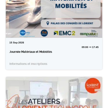
15
Sep
2026
09:00
17:45
Journée Matériaux et Mobilités
Informations et inscriptions