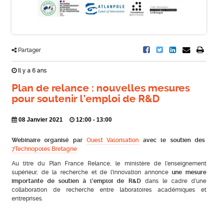
Partager
Il y a 6 ans
Plan de relance : nouvelles mesures
pour soutenir l’emploi de R&D
08 Janvier 2021
12:00 - 13:00
Webinaire organisé par
Ouest Valorisation
avec le soutien des
7Technopoles Bretagne
Au titre du Plan France Relance, le ministère de l’enseignement
supérieur, de la recherche et de l’innovation annonce
une mesure
importante de soutien à l’emploi de R&D
dans le cadre d’une
collaboration de recherche entre laboratoires académiques et
entreprises.