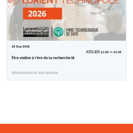
18
Sep
2026
ATELIER
11:00
12:30
Être visible à l’ère de la recherche IA
Informations et inscriptions