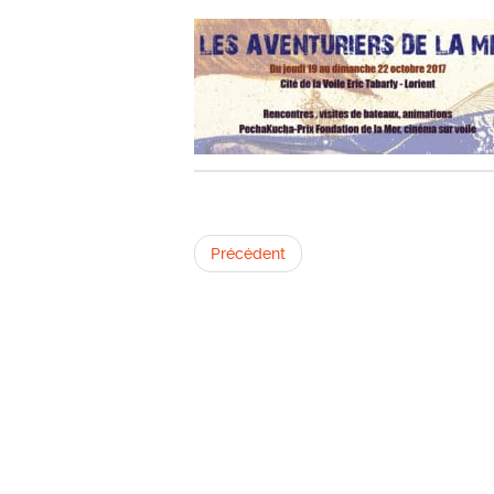
Précédent