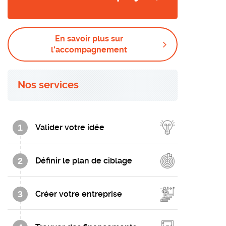
En savoir plus sur
l'accompagnement
Nos services
1
Valider votre idée
2
Définir le plan de ciblage
3
Créer votre entreprise