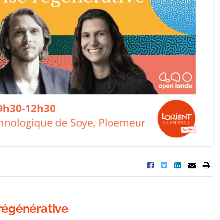
 régénérative