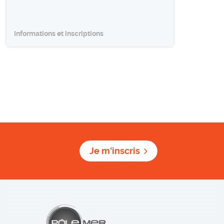
Informations et inscriptions
Je m'inscris