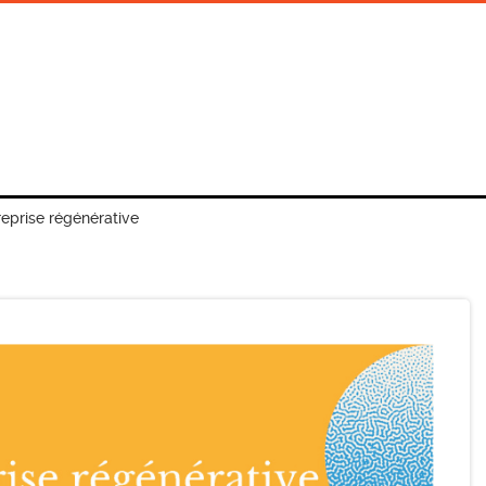
reprise régénérative