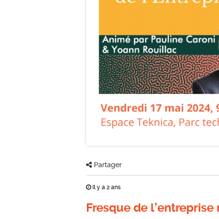
Partager
Il y a 2 ans
Fresque de l’entreprise