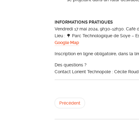
INFORMATIONS PRATIQUES
Vendredi 17 mai 2024, 9h30-12h30. Café d’
Lieu : 🌳 Parc Technologique de Soye – E
Google Map
Inscription en ligne obligatoire, dans la l
Des questions ?
Contact Lorient Technopole : Cécile Roud
Précédent