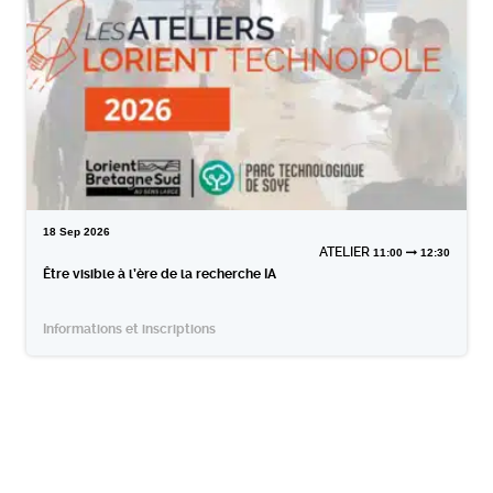
18
Sep
2026
ATELIER
11:00
12:30
Être visible à l’ère de la recherche IA
Informations et inscriptions