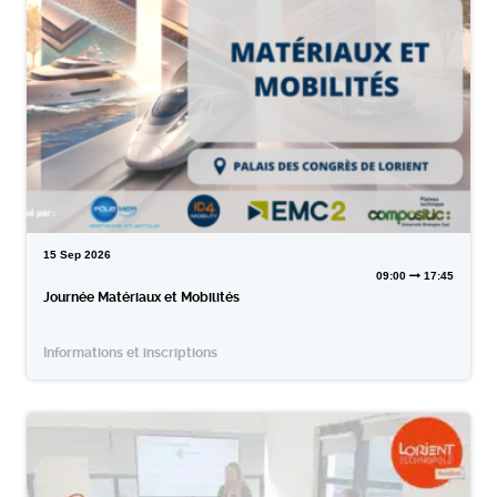
15
Sep
2026
09:00
17:45
Journée Matériaux et Mobilités
Informations et inscriptions