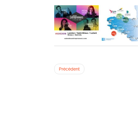
Précédent