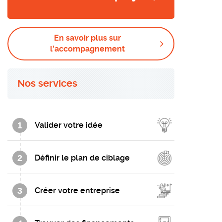
En savoir plus sur
l'accompagnement
Nos services
1
Valider votre idée
2
Définir le plan de ciblage
3
Créer votre entreprise