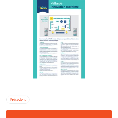
Précédent