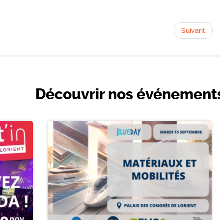
Suivant
Découvrir nos événement