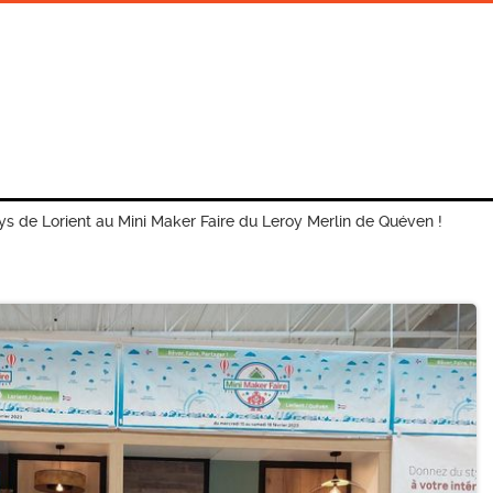
s de Lorient au Mini Maker Faire du Leroy Merlin de Quéven !