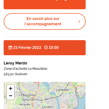
En savoir plus sur
l'accompagnement
15 Février 2023
10:00
Leroy Merlin
Zone d'activité Le Mourillon
56530 Quéven
+
−