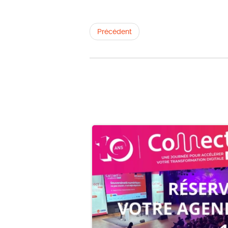
Précédent