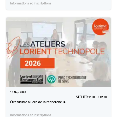
Informations et inscriptions
18
Sep
2026
ATELIER
11:00
12:30
Être visible à l’ère de la recherche IA
Informations et inscriptions