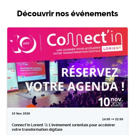
Découvrir nos événements
10
Nov
2026
14:00
22:00
Connect’in Lorient 🚀 L’évènement lorientais pour accélérer
votre transformation digitale