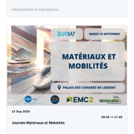
Informations et inscriptions
15
Sep
2026
09:00
17:45
Journée Matériaux et Mobilités