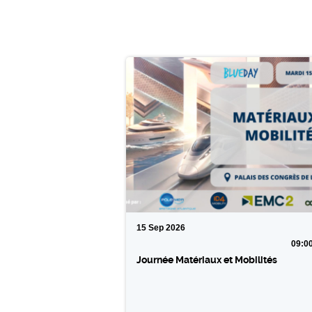
15
Sep
2026
09:0
Journée Matériaux et Mobilités