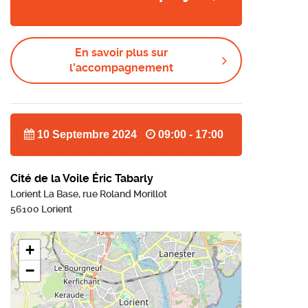
En savoir plus sur
l'accompagnement
10 Septembre 2024
09:00 - 17:00
Cité de la Voile Éric Tabarly
Lorient La Base, rue Roland Morillot
56100 Lorient
+
−