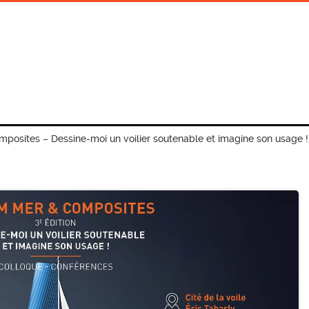
posites – Dessine-moi un voilier soutenable et imagine son usage !