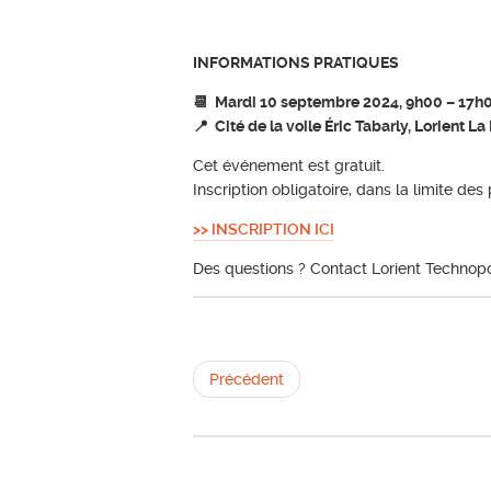
INFORMATIONS PRATIQUES
📆 Mardi 10 septembre 2024, 9h00 – 17h
📍 Cité de la voile Éric Tabarly, Lorient L
Cet événement est gratuit.
Inscription obligatoire, dans la limite des
>> INSCRIPTION ICI
Des questions ? Contact Lorient Technop
Précédent