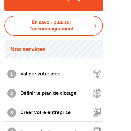
En savoir plus sur
l'accompagnement
Nos services
1
Valider votre idée
2
Définir le plan de ciblage
3
Créer votre entreprise