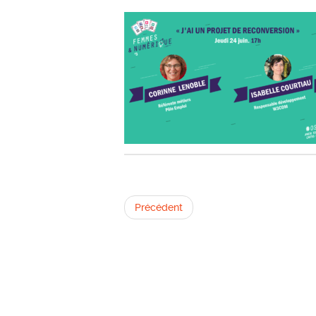
Précédent