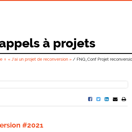
 appels à projets
♀ « J’ai un projet de reconversion »
/
FNQ_Conf Projet reconversi
ersion #2021