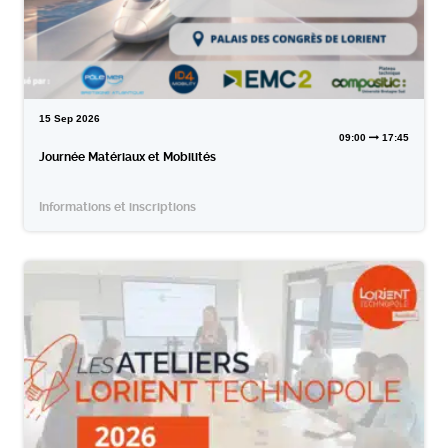
15
Sep
2026
09:00
17:45
Journée Matériaux et Mobilités
Informations et inscriptions