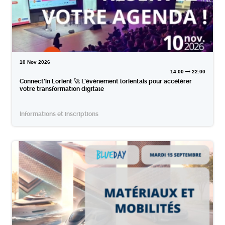
10
Nov
2026
14:00
22:00
Connect’in Lorient 🚀 L’évènement lorientais pour accélérer
votre transformation digitale
Informations et inscriptions