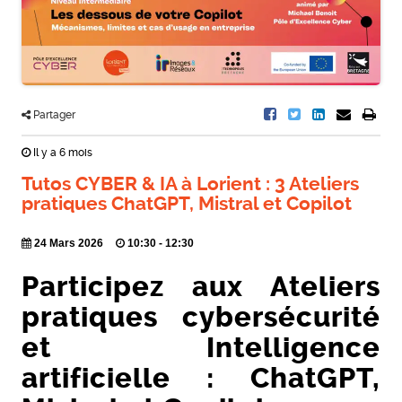
Partager
Il y a 6 mois
Tutos CYBER & IA à Lorient : 3 Ateliers
pratiques ChatGPT, Mistral et Copilot
24 Mars 2026
10:30 - 12:30
Participez aux Ateliers
pratiques cybersécurité
et Intelligence
artificielle : ChatGPT,