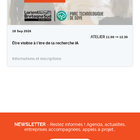
18
Sep
2026
ATELIER
11:00
12:30
Être visible à l’ère de la recherche IA
Informations et inscriptions
NEWSLETTER
- Restez informés ! Agenda, actualités,
entreprises accompagnées, appels à projet…