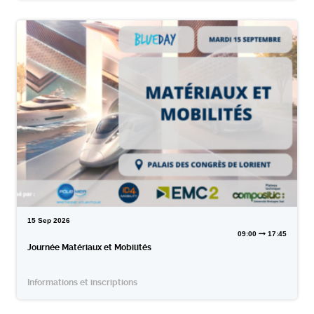
15
Sep
2026
09:00
17:45
Journée Matériaux et Mobilités
Informations et inscriptions