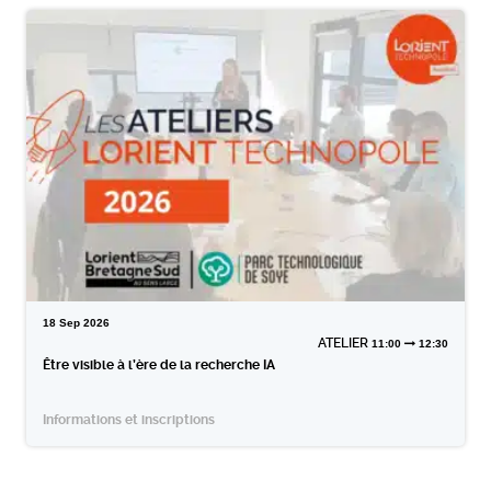
18
Sep
2026
ATELIER
11:00
12:30
Être visible à l’ère de la recherche IA
Informations et inscriptions