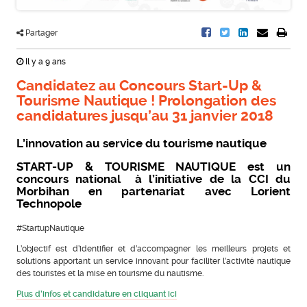
Partager
Il y a 9 ans
Candidatez au Concours Start-Up &
Tourisme Nautique ! Prolongation des
candidatures jusqu’au 31 janvier 2018
L’innovation au service du tourisme nautique
START-UP & TOURISME NAUTIQUE est un
concours national à l’initiative de la CCI du
Morbihan en partenariat avec Lorient
Technopole
#StartupNautique
L’objectif est d’identifier et d’accompagner les meilleurs projets et
solutions apportant un service innovant pour faciliter l’activité nautique
des touristes et la mise en tourisme du nautisme.
Plus d’infos et candidature en cliquant ici