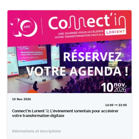
10
Nov
2026
14:00
22:00
Connect’in Lorient 🚀 L’évènement lorientais pour accélérer
votre transformation digitale
Informations et inscriptions