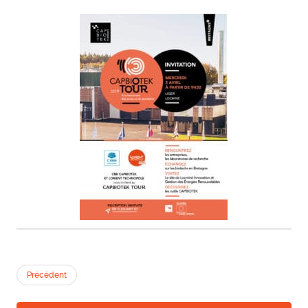
Précédent