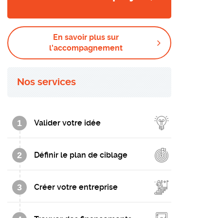
En savoir plus sur
l'accompagnement
Nos services
1
Valider votre idée
2
Définir le plan de ciblage
3
Créer votre entreprise