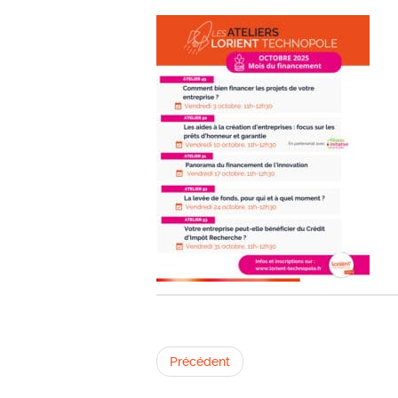
Précédent