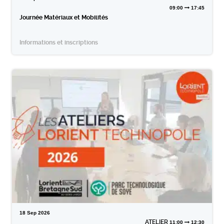
09:00
17:45
Journée Matériaux et Mobilités
Informations et inscriptions
18
Sep
2026
ATELIER
11:00
12:30