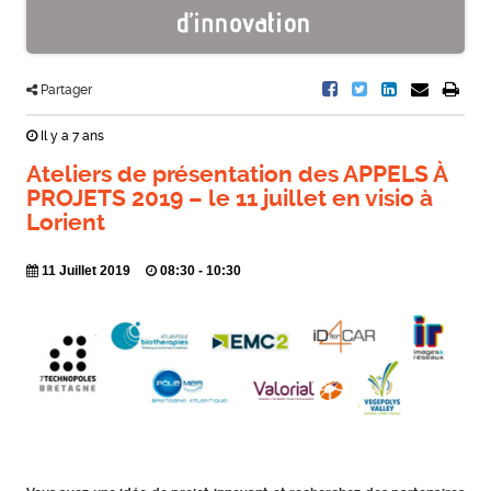
Partager
Il y a 7 ans
Ateliers de présentation des APPELS À
PROJETS 2019 – le 11 juillet en visio à
Lorient
11 Juillet 2019
08:30 - 10:30