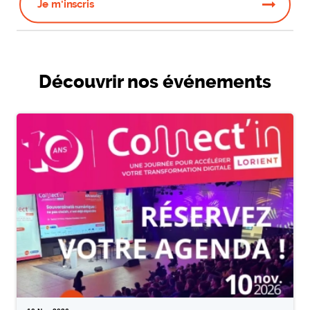
Je m'inscris
Découvrir nos événements