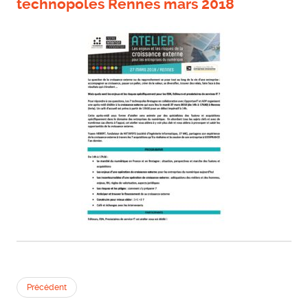
technopoles Rennes mars 2018
Précédent