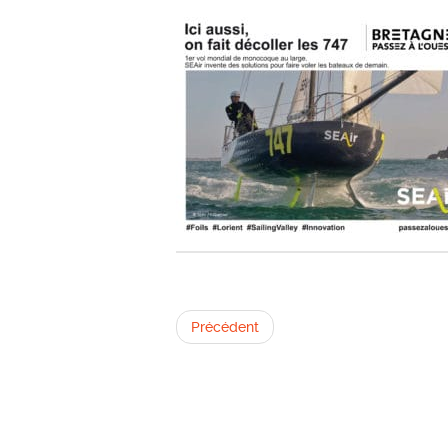
Précédent