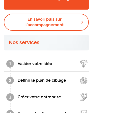
En savoir plus sur
l'accompagnement
Nos services
1
Valider votre idée
2
Définir le plan de ciblage
3
Créer votre entreprise