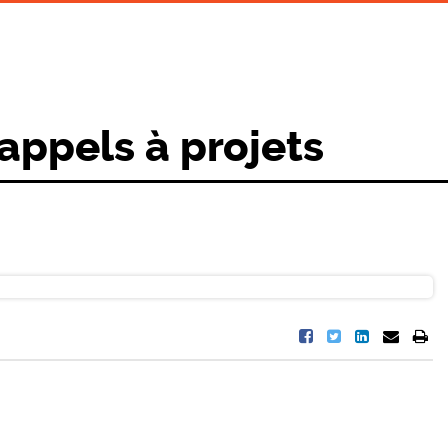
 appels à projets