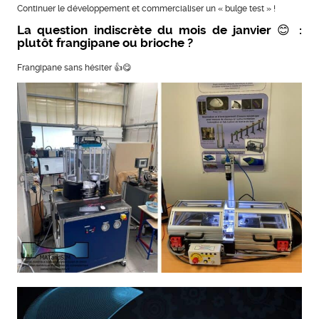
Continuer le développement et commercialiser un « bulge test » !
La question indiscrète du mois de janvier 😊 :
plutôt frangipane ou brioche ?
Frangipane sans hésiter 👍😋