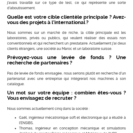
j’avais travaillé sur ce type de test, ce qui représente une sorte
d’aboutissement.
Quelle est votre cible clientèle principale ? Avez-
vous des projets à l’international ?
Nous sommes sur un marché de niche, la cible principale est les
laboratoires, privés ou publics, qui veulent réaliser des essais non
conventionnels et qui recherchent un prestataire. Actuellement j’ai deux
clients étrangers, une société au Maroc et un laboratoire suisse.
Prévoyez-vous une levée de fonds ? Une
recherche de partenaires ?
Pas de levée de fonds envisagée, nous serions plutôt en recherche d’un
partenariat avec une entreprise qui intégrerait nos machines à son
catalogue.
Un mot sur votre équipe : combien êtes-vous ?
Vous envisagez de recruter ?
Nous sommes actuellement cinq dans la société :
Gaël, ingénieur mécatronique soft et électronique qui a étudié à
l’ENSIBS,
Thomas, ingénieur en conception mécanique et simulations