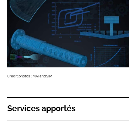
Crédit photos : MATandSIM
Services apportés