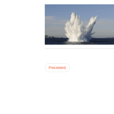
Précédent