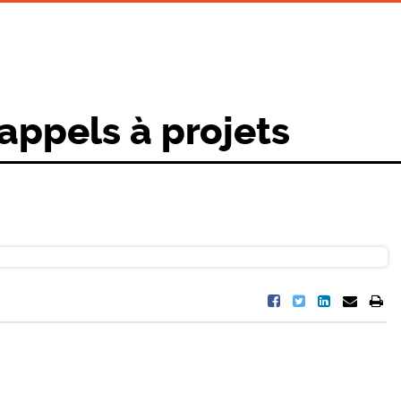
 appels à projets