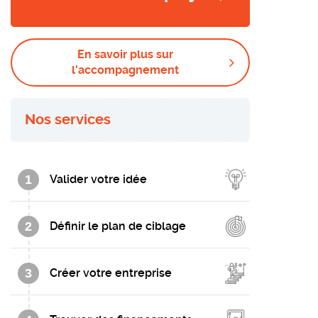
En savoir plus sur
l'accompagnement
Nos services
1
Valider votre idée
2
Définir le plan de ciblage
3
Créer votre entreprise