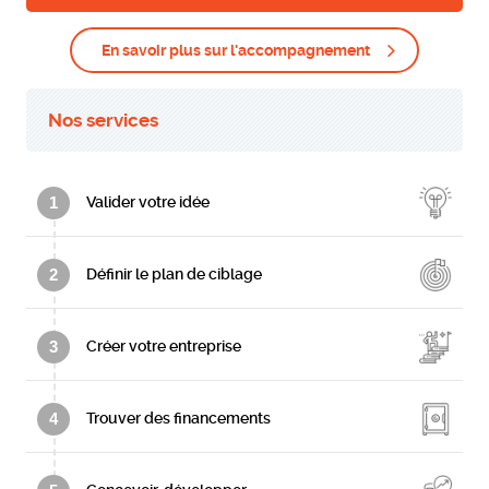
En savoir plus sur l'accompagnement
Nos services
1
Valider votre idée
2
Définir le plan de ciblage
3
Créer votre entreprise
4
Trouver des financements