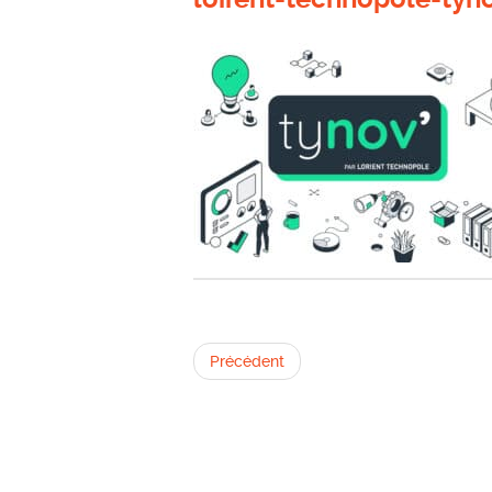
Précédent