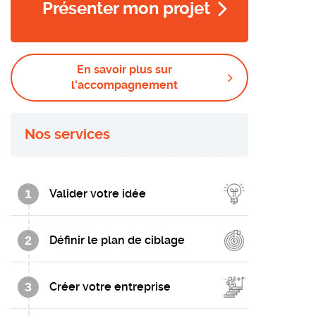
Présenter mon projet
En savoir plus sur
l'accompagnement
Nos services
1
Valider votre idée
2
Définir le plan de ciblage
3
Créer votre entreprise