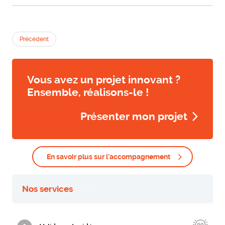
Précédent
Vous avez un projet innovant ?
Ensemble, réalisons-le !
Présenter mon projet
En savoir plus sur l'accompagnement
Nos services