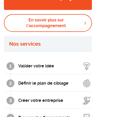
En savoir plus sur
l'accompagnement
Nos services
1
Valider votre idée
2
Définir le plan de ciblage
3
Créer votre entreprise