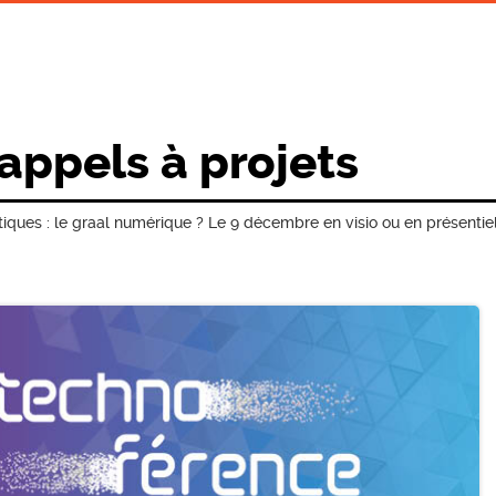
 appels à projets
iques : le graal numérique ? Le 9 décembre en visio ou en présentiel