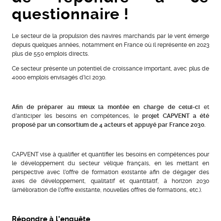
questionnaire !
Le secteur de la propulsion des navires marchands par le vent émerge
depuis quelques années, notamment en France où il représente en 2023
plus de 550 emplois directs.
Ce secteur présente un potentiel de croissance important, avec plus de
4000 emplois envisagés d’ici 2030.
Afin de préparer au mieux la montée en charge de celui-ci
et
d’anticiper les besoins en compétences, le
projet CAPVENT a été
proposé par un consortium de 4 acteurs et appuyé par France 2030.
CAPVENT vise à qualifier et quantifier les besoins en compétences pour
le développement du secteur vélique français, en les mettant en
perspective avec l’offre de formation existante afin de dégager des
axes de développement, qualitatif et quantitatif, à horizon 2030
(amélioration de l’offre existante, nouvelles offres de formations, etc.).
Répondre à l’enquête