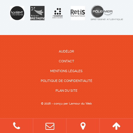
AUDÉLOR
CONTACT
MENTIONS LÉGALES
POLITIQUE DE CONFIDENTIALITÉ
PLAN DU SITE
© 2026 - conçu par
Lamour du Web