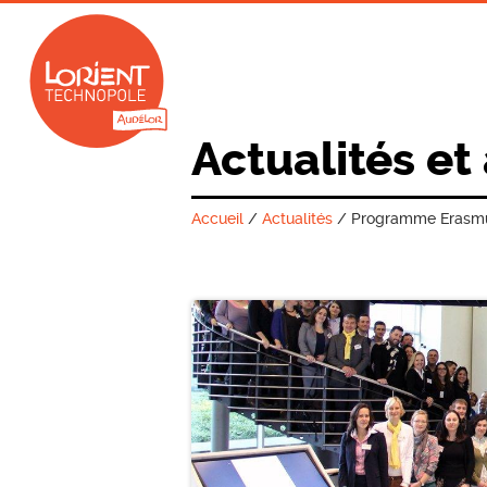
Actualités et
Accueil
/
Actualités
/
Programme Erasmu