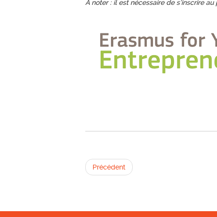
À noter : il est nécessaire de s’inscrire 
Précédent