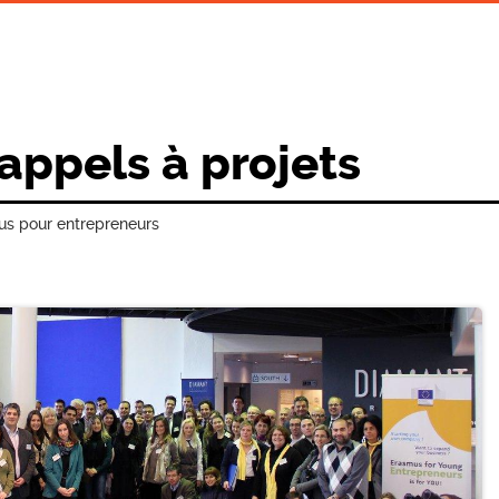
 appels à projets
s pour entrepreneurs