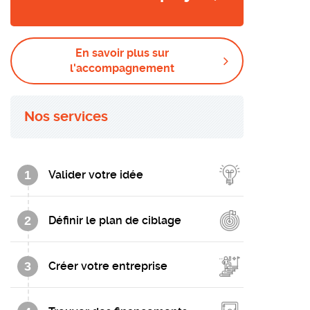
En savoir plus sur
l'accompagnement
Nos services
1
Valider votre idée
2
Définir le plan de ciblage
3
Créer votre entreprise