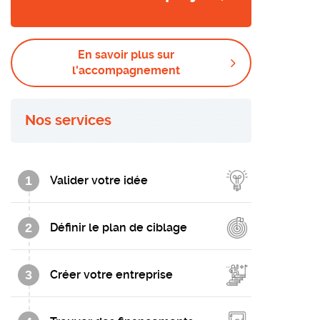
En savoir plus sur
l'accompagnement
Nos services
1
Valider votre idée
2
Définir le plan de ciblage
3
Créer votre entreprise