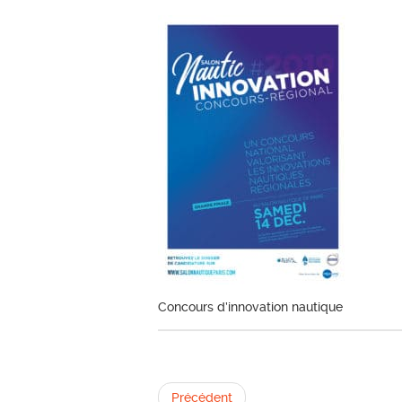
Concours d’innovation nautique
Précédent