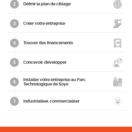
2
Définir le plan de ciblage
3
Créer votre entreprise
4
Trouver des financements
5
Concevoir, développer
Installer votre entreprise au Parc
6
Technologique de Soye
7
Industrialiser, commercialiser